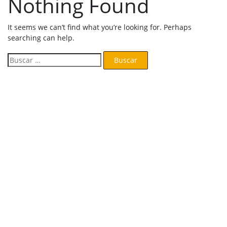
Nothing Found
It seems we can’t find what you’re looking for. Perhaps
searching can help.