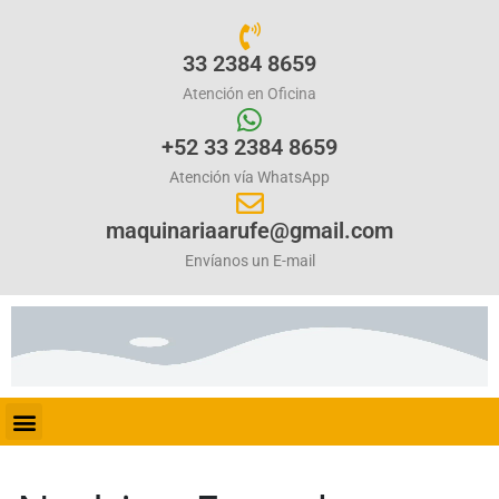
33 2384 8659
Atención en Oficina
+52 33 2384 8659
Atención vía WhatsApp
maquinariaarufe@gmail.com
Envíanos un E-mail