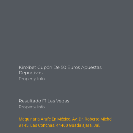
Kirolbet Cupón De 50 Euros Apuestas
Deportivas
Property Info
Resultado F1 Las Vegas
Property Info
Maquinaria Arufe En México, Av. Dr. Roberto Michel
#145, Las Conchas, 44460 Guadalajara, Jal.