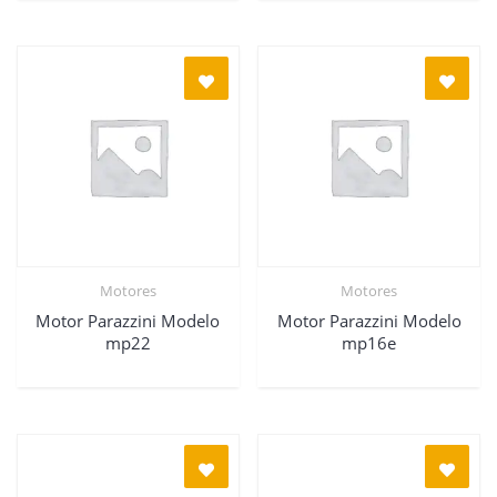
Motores
Motores
Motor Parazzini Modelo
Motor Parazzini Modelo
mp22
mp16e