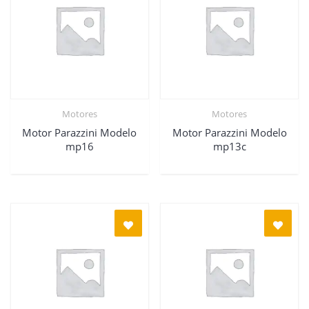
Motores
Motores
Motor Parazzini Modelo
Motor Parazzini Modelo
mp16
mp13c