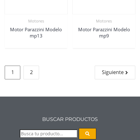
Motores
Motores
Motor Parazzini Modelo
Motor Parazzini Modelo
mp13
mp9
1
2
Siguiente
BUSCAR PRODUCTOS