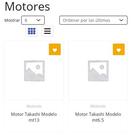
Motores
Mostrar
Motores
Motores
Motor Takashi Modelo
Motor Takashi Modelo
mt13
mt6.5