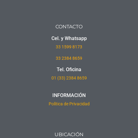
CONTACTO
Cel. y Whatsapp
33
1599 8173
33 2384 8659
Tel. Oficina
01 (33) 2384 8659
INFORMACIÓN
Política de Privacidad
UBICACIÓN