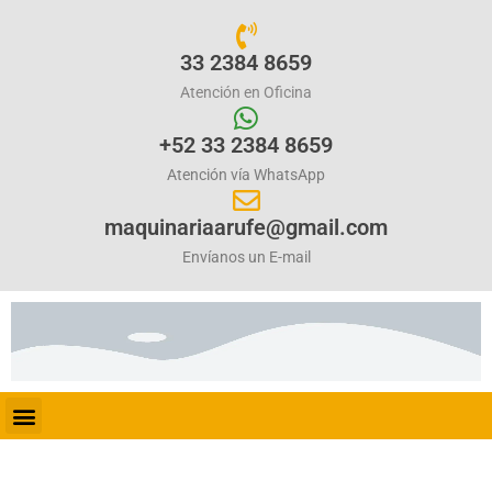
33 2384 8659
Atención en Oficina
+52 33 2384 8659
Atención vía WhatsApp
maquinariaarufe@gmail.com
Envíanos un E-mail