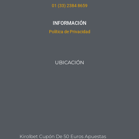
01 (33) 2384 8659
INFORMACIÓN
Política de Privacidad
UBICACIÓN
Kirolbet Cupón De 50 Euros Apuestas