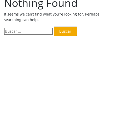
Nothing Found
It seems we can’t find what you’re looking for. Perhaps
searching can help.