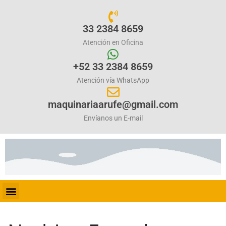
33 2384 8659
Atención en Oficina
+52 33 2384 8659
Atención vía WhatsApp
maquinariaarufe@gmail.com
Envíanos un E-mail