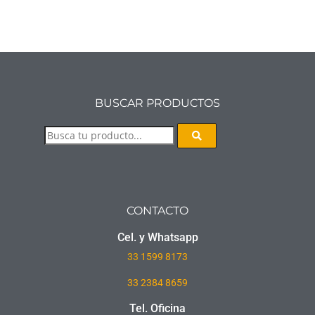
BUSCAR PRODUCTOS
CONTACTO
Cel. y Whatsapp
33
1599 8173
33 2384 8659
Tel. Oficina