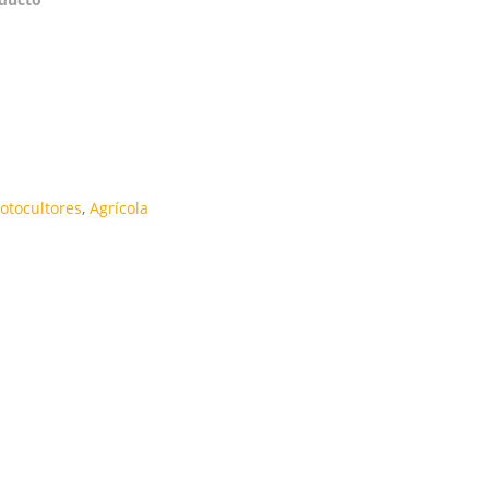
otocultores
,
Agrícola