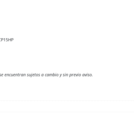
CP15HP
 se encuentran sujetos a cambio y sin previo aviso.