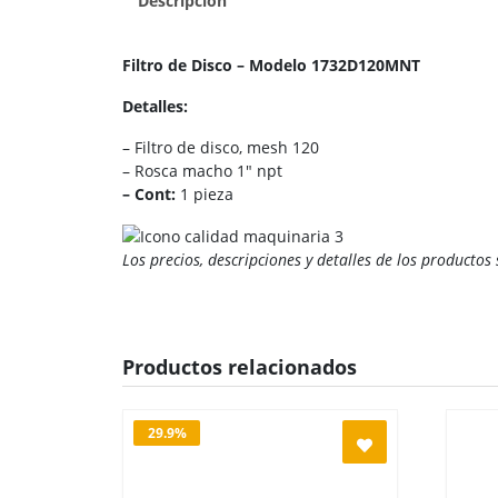
Descripción
Filtro de Disco – Modelo 1732D120MNT
Detalles:
– Filtro de disco, mesh 120
– Rosca macho 1″ npt
– Cont:
1 pieza
Los precios, descripciones y detalles de los productos
Productos relacionados
29.9%