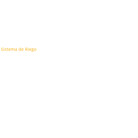
,
Sistema de Riego