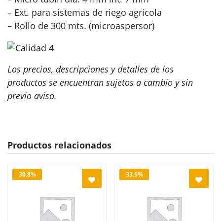
– Ext. para sistemas de riego agrícola
– Rollo de 300 mts. (microaspersor)
Los precios, descripciones y detalles de los
productos se encuentran sujetos a cambio y sin
previo aviso.
Productos relacionados
30.8%
33.5%