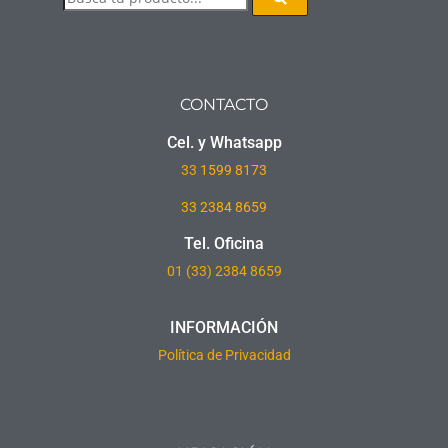
CONTACTO
Cel. y Whatsapp
33
1599 8173
33 2384 8659
Tel. Oficina
01 (33) 2384 8659
INFORMACIÓN
Política de Privacidad