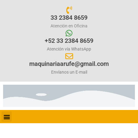
33 2384 8659
Atención en Oficina
+52 33 2384 8659
Atención vía WhatsApp
maquinariaarufe@gmail.com
Envíanos un E-mail