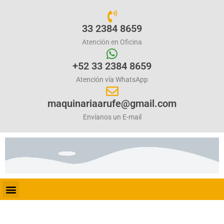
33 2384 8659
Atención en Oficina
+52 33 2384 8659
Atención vía WhatsApp
maquinariaarufe@gmail.com
Envíanos un E-mail