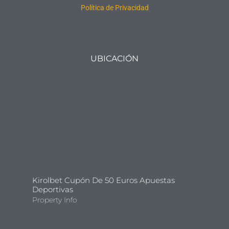
Política de Privacidad
UBICACIÓN
Kirolbet Cupón De 50 Euros Apuestas
Deportivas
Property Info