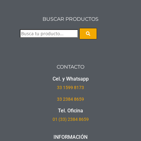
BUSCAR PRODUCTOS
CONTACTO
Cel. y Whatsapp
33
1599 8173
33 2384 8659
Tel. Oficina
01 (33) 2384 8659
INFORMACIÓN