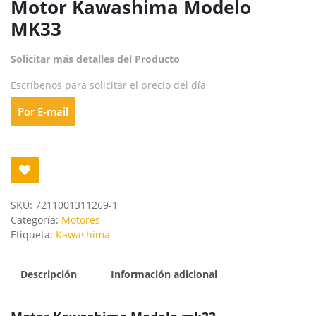
Motor Kawashima Modelo
MK33
Solicitar más detalles del Producto
Escríbenos para solicitar el precio del día
Por E-mail
SKU:
7211001311269-1
Categoría:
Motores
Etiqueta:
Kawashima
Descripción
Información adicional