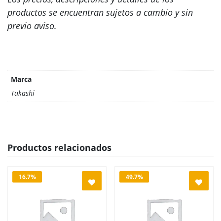
productos se encuentran sujetos a cambio y sin
previo aviso.
Marca
Takashi
Productos relacionados
16.7%
49.7%