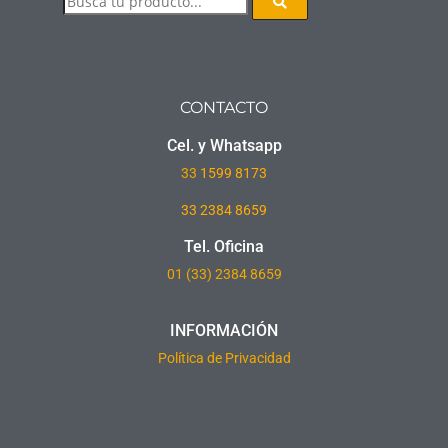
CONTACTO
Cel. y Whatsapp
33
1599 8173
33 2384 8659
Tel. Oficina
01 (33) 2384 8659
INFORMACIÓN
Política de Privacidad