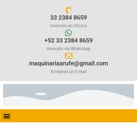
33 2384 8659
Atención en Oficina
+52 33 2384 8659
Atención vía WhatsApp
maquinariaarufe@gmail.com
Envíanos un E-mail