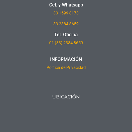
Cel. y Whatsapp
33
1599 8173
33 2384 8659
Tel. Oficina
01 (33) 2384 8659
INFORMACIÓN
Política de Privacidad
UBICACIÓN