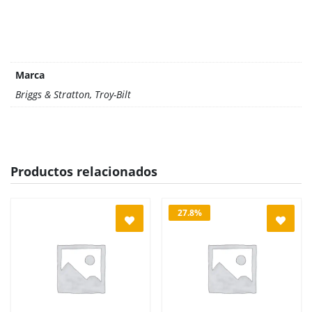
Marca
Briggs & Stratton, Troy-Bilt
Productos relacionados
27.8%