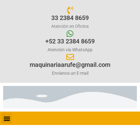
33 2384 8659
Atención en Oficina
+52 33 2384 8659
Atención vía WhatsApp
maquinariaarufe@gmail.com
Envíanos un E-mail