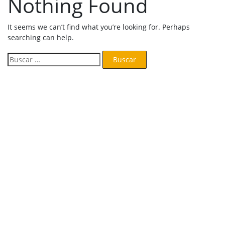
Nothing Found
It seems we can’t find what you’re looking for. Perhaps
searching can help.