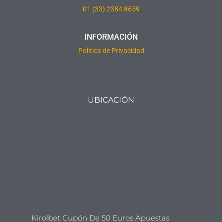
01 (33) 2384 8659
INFORMACIÓN
Política de Privacidad
UBICACIÓN
Kirolbet Cupón De 50 Euros Apuestas