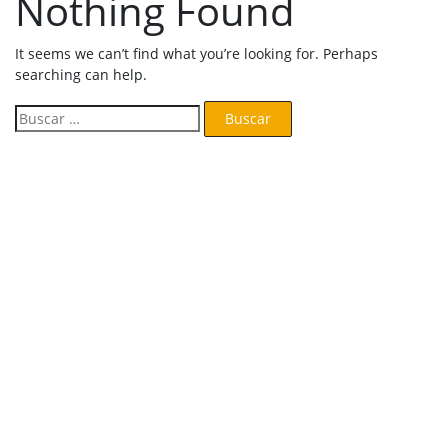
Nothing Found
It seems we can’t find what you’re looking for. Perhaps
searching can help.