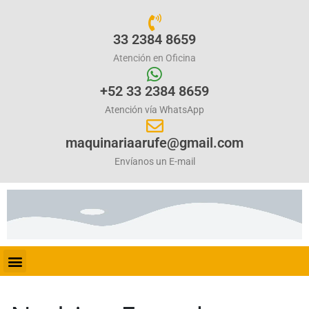
33 2384 8659
Atención en Oficina
+52 33 2384 8659
Atención vía WhatsApp
maquinariaarufe@gmail.com
Envíanos un E-mail