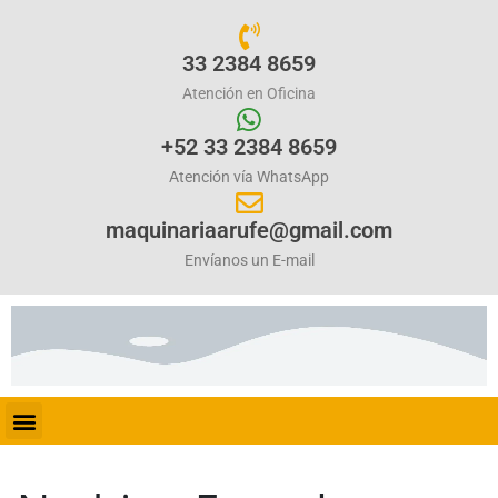
33 2384 8659
Atención en Oficina
+52 33 2384 8659
Atención vía WhatsApp
maquinariaarufe@gmail.com
Envíanos un E-mail