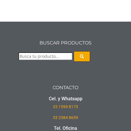
BUSCAR PRODUCTOS
CONTACTO
Cel. y Whatsapp
33
1599 8173
33 2384 8659
Tel. Oficina