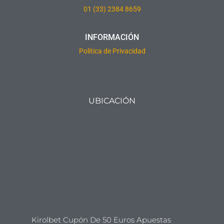
01 (33) 2384 8659
INFORMACIÓN
Política de Privacidad
UBICACIÓN
Kirolbet Cupón De 50 Euros Apuestas