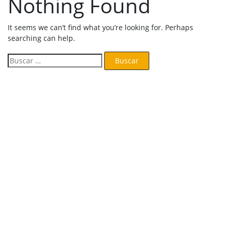
Nothing Found
It seems we can’t find what you’re looking for. Perhaps
searching can help.