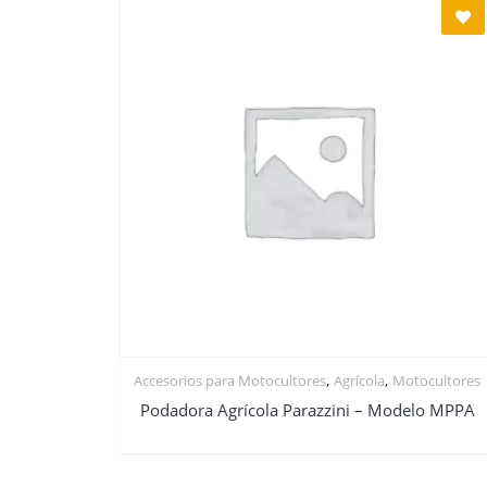
,
,
Accesorios para Motocultores
Agrícola
Motocultores
Podadora Agrícola Parazzini – Modelo MPPA