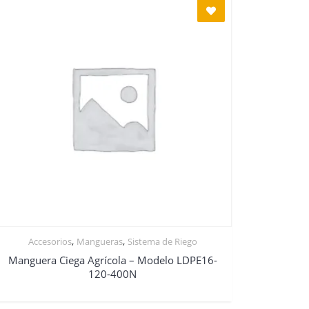
,
,
Accesorios
Mangueras
Sistema de Riego
Manguera Ciega Agrícola – Modelo LDPE16-
120-400N