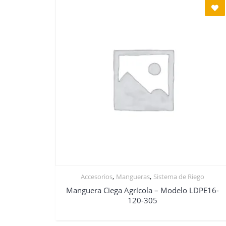
,
,
Accesorios
Mangueras
Sistema de Riego
Manguera Ciega Agrícola – Modelo LDPE16-
120-305