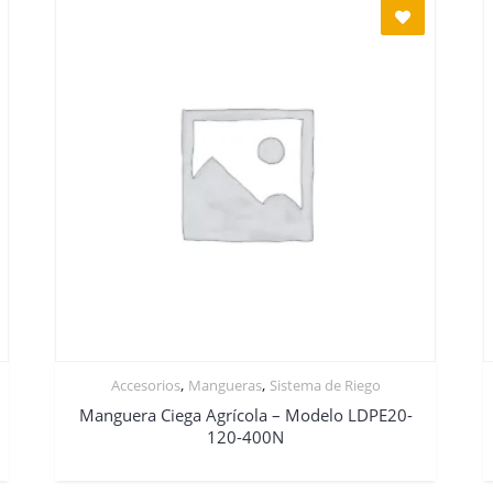
,
,
Accesorios
Mangueras
Sistema de Riego
Manguera Ciega Agrícola – Modelo LDPE20-
120-400N