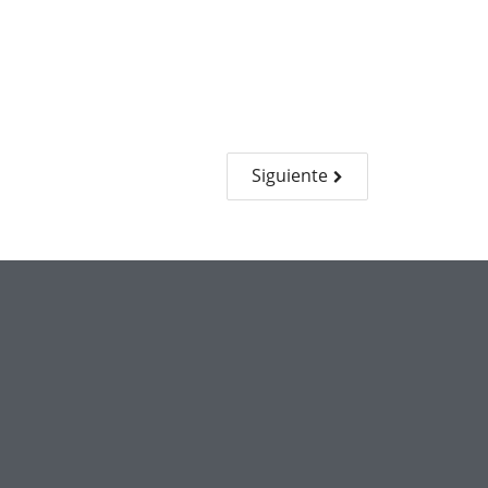
Siguiente